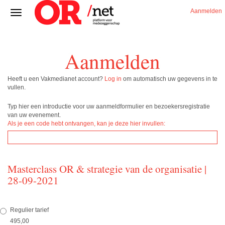
Aanmelden
Aanmelden
Heeft u een Vakmedianet account?
Log in
om automatisch uw gegevens in te
vullen.
Typ hier een introductie voor uw aanmeldformulier en bezoekersregistratie
van uw evenement.
Als je een code hebt ontvangen, kan je deze hier invullen:
Masterclass OR & strategie van de organisatie |
28-09-2021
Regulier tarief
495,00