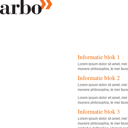
Informatie blok 1
Lorem ipsum dolor sit amet, mel 
munere philosophia, te mei facer
Informatie blok 2
Lorem ipsum dolor sit amet, mel 
munere philosophia, te mei facer
Lorem ipsum dolor sit amet, mel 
munere philosophia, te mei facer
Informatie blok 3
Lorem ipsum dolor sit amet, mel 
munere philosophia, te mei facer