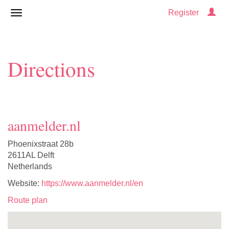
Register
Directions
aanmelder.nl
Phoenixstraat 28b
2611AL Delft
Netherlands
Website:
https://www.aanmelder.nl/en
Route plan