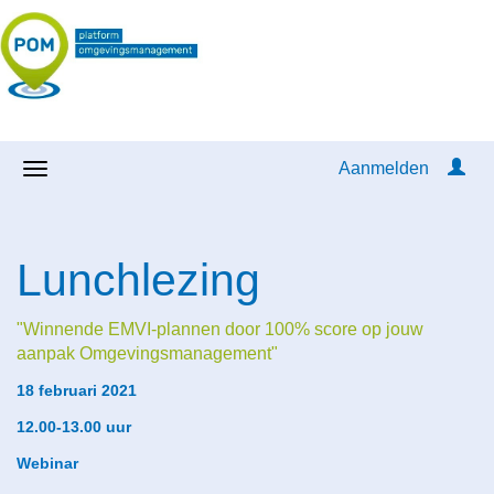
Aanmelden
Lunchlezing
"Winnende EMVI-plannen door 100% score op jouw
aanpak Omgevingsmanagement"
18 februari 2021
12.00-13.00 uur
Webinar