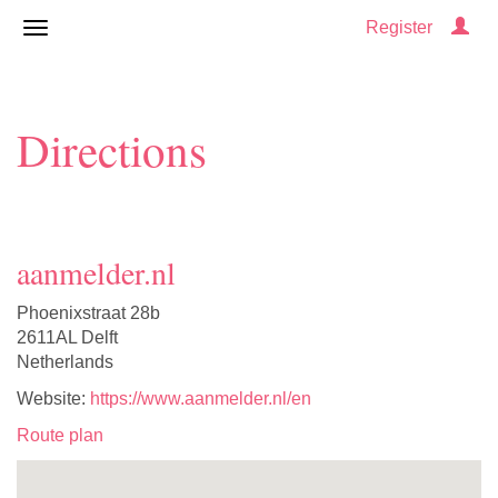
Register
Directions
aanmelder.nl
Phoenixstraat 28b
2611AL Delft
Netherlands
Website:
https://www.aanmelder.nl/en
Route plan