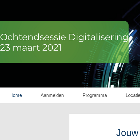
Home
Aanmelden
Programma
Locati
Jouw