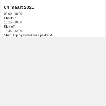
04 maart 2021
09:00 - 10:00
Check-in
10:15 - 10:30
Kick-off
10:45 - 12:00
Start Hulp bij studiekeuze pakket A