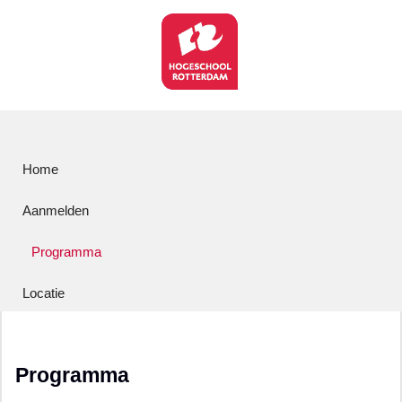
Home
Aanmelden
Programma
Locatie
Programma