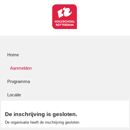
Home
Aanmelden
Programma
Locatie
De inschrijving is gesloten.
De organisatie heeft de inschrijving gesloten.