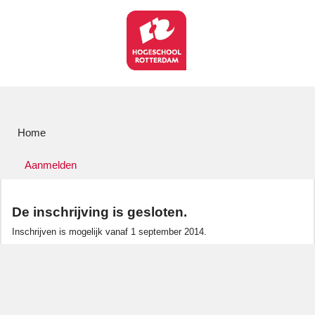
Home
Aanmelden
De inschrijving is gesloten.
Inschrijven is mogelijk vanaf 1 september 2014.