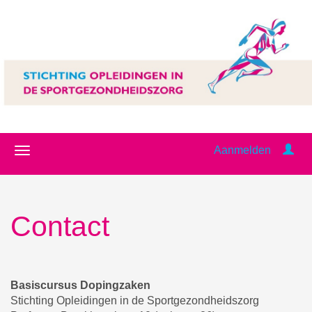
Aanmelden
Contact
Basiscursus Dopingzaken
Stichting Opleidingen in de Sportgezondheidszorg