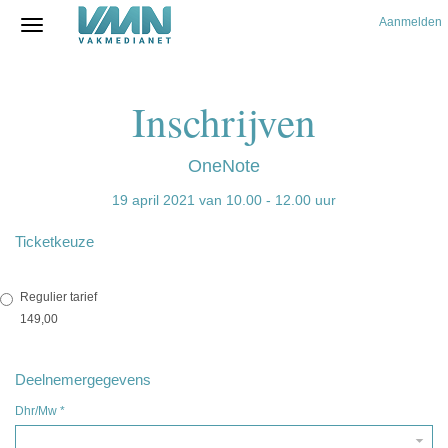
Aanmelden
Inschrijven
OneNote
19 april 2021 van 10.00 - 12.00 uur
Ticketkeuze
Regulier tarief
149,00
Deelnemergegevens
Dhr/Mw
*