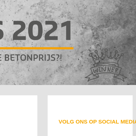
VOLG ONS OP SOCIAL MEDI