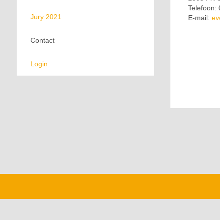
Telefoon:
Jury 2021
E-mail:
ev
Contact
Login