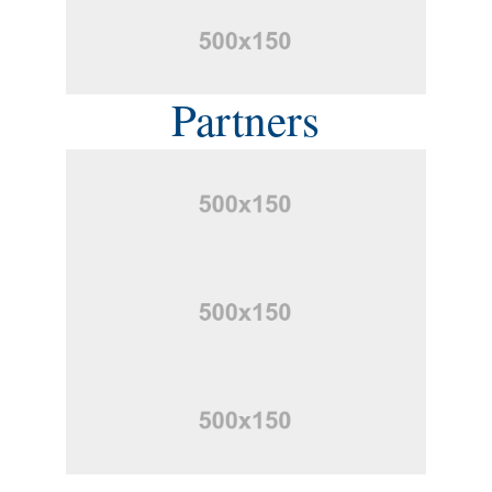
Partners