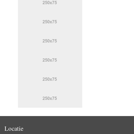
Locatie