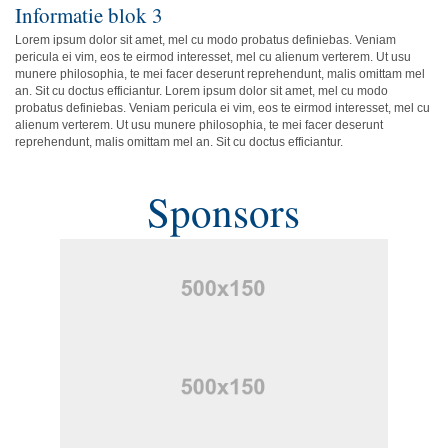
Informatie blok 3
Lorem ipsum dolor sit amet, mel cu modo probatus definiebas. Veniam
pericula ei vim, eos te eirmod interesset, mel cu alienum verterem. Ut usu
munere philosophia, te mei facer deserunt reprehendunt, malis omittam mel
an. Sit cu doctus efficiantur. Lorem ipsum dolor sit amet, mel cu modo
probatus definiebas. Veniam pericula ei vim, eos te eirmod interesset, mel cu
alienum verterem. Ut usu munere philosophia, te mei facer deserunt
reprehendunt, malis omittam mel an. Sit cu doctus efficiantur.
Sponsors