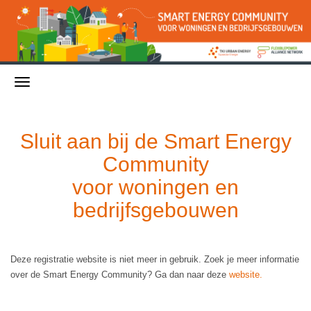
Sluit aan bij de Smart Energy
Community
voor woningen en
bedrijfsgebouwen
Deze registratie website is niet meer in gebruik. Zoek je meer informatie
over de Smart Energy Community? Ga dan naar deze
website.