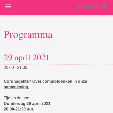
Aanmelden
Programma
29 april 2021
20:00 - 21:30
Coronagekte? Over complotdenken in onze
samenleving.
Tijd en datum:
Donderdag 29 april 2021
20:00-21:30 uur.