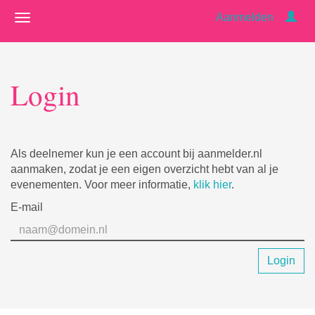
Aanmelden
Login
Als deelnemer kun je een account bij aanmelder.nl
aanmaken, zodat je een eigen overzicht hebt van al je
evenementen. Voor meer informatie,
klik hier
.
E-mail
Login