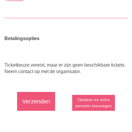
Betalingsopties
Ticketkeuze vereist, maar er zijn geen beschikbare tickets.
Neem contact op met de organisator.
Opslaan en extra
Verzenden
persoon toevoegen