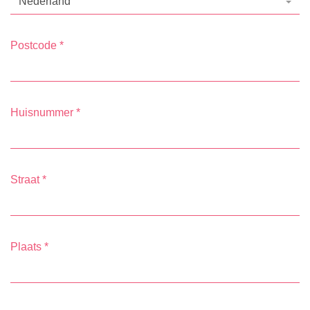
Nederland
Postcode
*
Huisnummer
*
Straat
*
Plaats
*