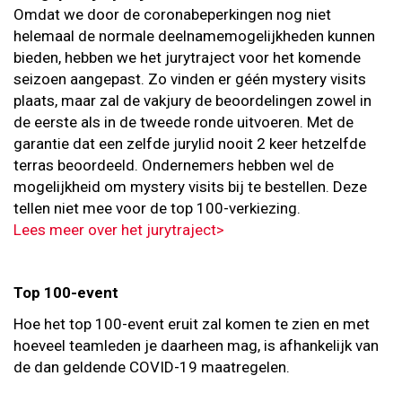
Omdat we door de coronabeperkingen nog niet
helemaal de normale deelnamemogelijkheden kunnen
bieden, hebben we het jurytraject voor het komende
seizoen aangepast. Zo vinden er géén mystery visits
plaats, maar zal de vakjury de beoordelingen zowel in
de eerste als in de tweede ronde uitvoeren. Met de
garantie dat een zelfde jurylid nooit 2 keer hetzelfde
terras beoordeeld. Ondernemers hebben wel de
mogelijkheid om mystery visits bij te bestellen. Deze
tellen niet mee voor de top 100-verkiezing.
Lees meer over het jurytraject>
Top 100-event
Hoe het top 100-event eruit zal komen te zien en met
hoeveel teamleden je daarheen mag, is afhankelijk van
de dan geldende COVID-19 maatregelen.