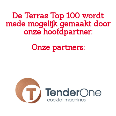
De Terras Top 100 wordt
mede mogelijk gemaakt door
onze hoofdpartner:
Onze partners: