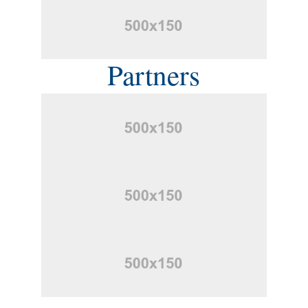
Partners