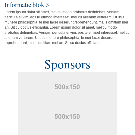
Informatie blok 3
Lorem ipsum dolor sit amet, mel cu modo probatus definiebas. Veniam
pericula ei vim, eos te eirmod interesset, mel cu alienum verterem. Ut usu
munere philosophia, te mei facer deserunt reprehendunt, malis omittam mel
an. Sit cu doctus efficiantur. Lorem ipsum dolor sit amet, mel cu modo
probatus definiebas. Veniam pericula ei vim, eos te eirmod interesset, mel cu
alienum verterem. Ut usu munere philosophia, te mei facer deserunt
reprehendunt, malis omittam mel an. Sit cu doctus efficiantur.
Sponsors