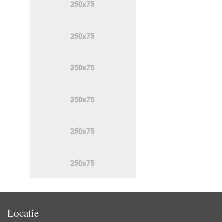
Locatie