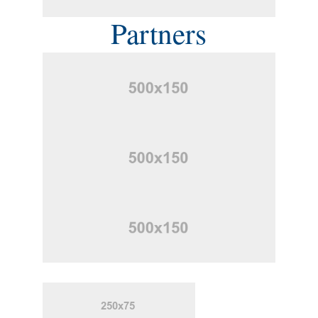
Partners