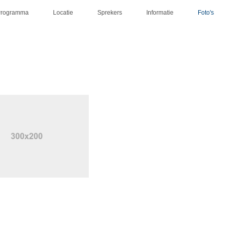
Programma
Locatie
Sprekers
Informatie
Foto's