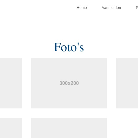
Home
Aanmelden
Foto's