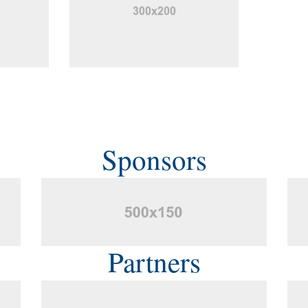
Sponsors
Partners