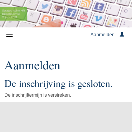
Aanmelden
Aanmelden
De inschrijving is gesloten.
De inschrijftermijn is verstreken.