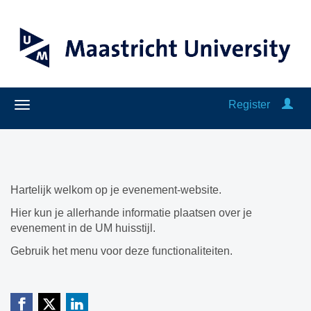
Register
Hartelijk welkom op je evenement-website.
Hier kun je allerhande informatie plaatsen over je
evenement in de UM huisstijl.
Gebruik het menu voor deze functionaliteiten.