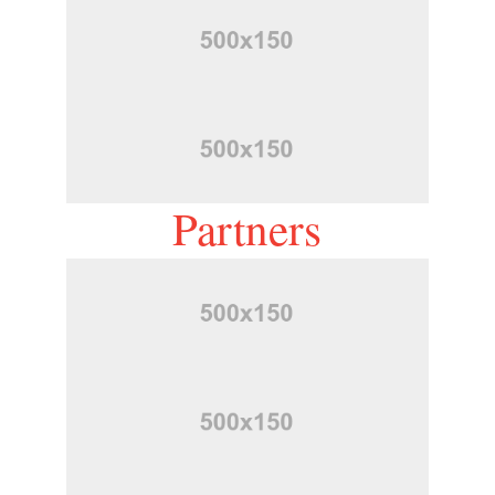
Partners