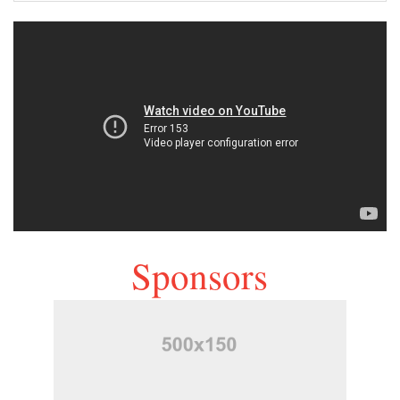
Sponsors