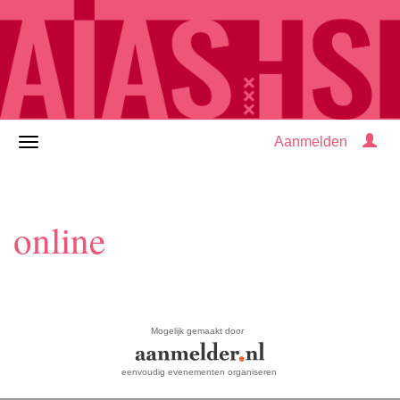
Aanmelden
online
Mogelijk gemaakt door
eenvoudig evenementen organiseren