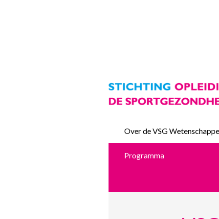
Over de VSG Wetenschappeli
Programma