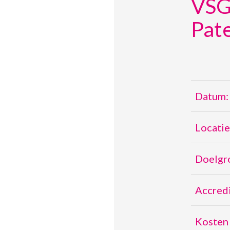
VSG
Pate
Datum:
Locatie
Doelgr
Accredi
Kosten