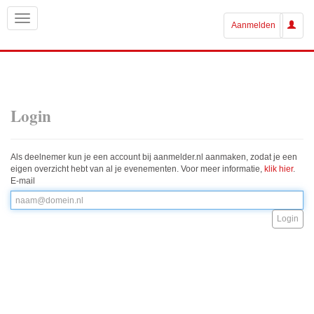
Aanmelden
Login
Als deelnemer kun je een account bij aanmelder.nl aanmaken, zodat je een
eigen overzicht hebt van al je evenementen. Voor meer informatie,
klik hier
.
E-mail
Login