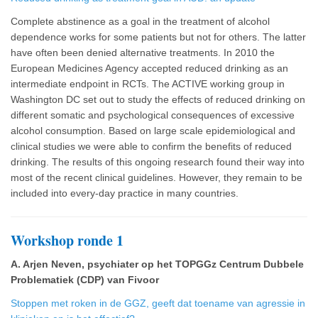
Complete abstinence as a goal in the treatment of alcohol
dependence works for some patients but not for others. The latter
have often been denied alternative treatments. In 2010 the
European Medicines Agency accepted reduced drinking as an
intermediate endpoint in RCTs. The ACTIVE working group in
Washington DC set out to study the effects of reduced drinking on
different somatic and psychological consequences of excessive
alcohol consumption. Based on large scale epidemiological and
clinical studies we were able to confirm the benefits of reduced
drinking. The results of this ongoing research found their way into
most of the recent clinical guidelines. However, they remain to be
included into every-day practice in many countries.
Workshop ronde 1
A. Arjen Neven, psychiater op het TOPGGz Centrum Dubbele
Problematiek (CDP) van Fivoor
Stoppen met roken in de GGZ, geeft dat toename van agressie in