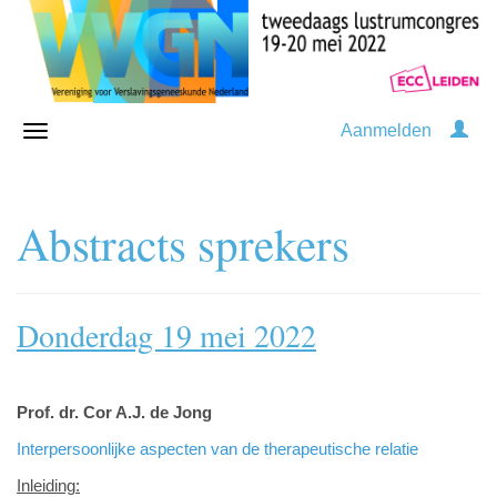
Aanmelden
Abstracts sprekers
Donderdag 19 mei 2022
Prof. dr. Cor A.J. de Jong
Interpersoonlijke aspecten van de therapeutische relatie
Inleiding: