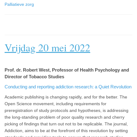
Palliatieve zorg
Vrijdag 20 mei 2022
Prof. dr. Robert West, Professor of Health Psychology and
Director of Tobacco Studies
Conducting and reporting addiction research: a Quiet Revolution
Academic publishing is changing rapidly, and for the better. The
Open Science movement, including requirements for
preregistration of study protocols and hypotheses, is addressing
the long-standing problem of poor quality research and cherry
picking of findings that turn out not to be replicable. The journal,
Addiction, aims to be at the forefront of this revolution by setting