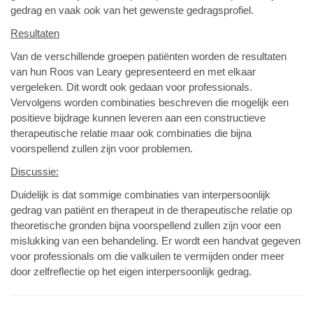
gedrag en vaak ook van het gewenste gedragsprofiel.
Resultaten
Van de verschillende groepen patiënten worden de resultaten
van hun Roos van Leary gepresenteerd en met elkaar
vergeleken. Dit wordt ook gedaan voor professionals.
Vervolgens worden combinaties beschreven die mogelijk een
positieve bijdrage kunnen leveren aan een constructieve
therapeutische relatie maar ook combinaties die bijna
voorspellend zullen zijn voor problemen.
Discussie:
Duidelijk is dat sommige combinaties van interpersoonlijk
gedrag van patiënt en therapeut in de therapeutische relatie op
theoretische gronden bijna voorspellend zullen zijn voor een
mislukking van een behandeling. Er wordt een handvat gegeven
voor professionals om die valkuilen te vermijden onder meer
door zelfreflectie op het eigen interpersoonlijk gedrag.