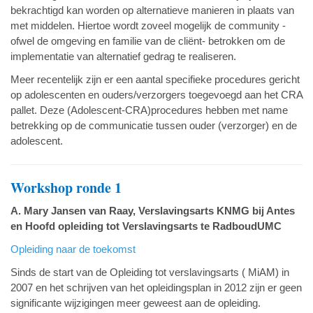
bekrachtigd kan worden op alternatieve manieren in plaats van
met middelen. Hiertoe wordt zoveel mogelijk de community -
ofwel de omgeving en familie van de cliënt- betrokken om de
implementatie van alternatief gedrag te realiseren.
Meer recentelijk zijn er een aantal specifieke procedures gericht
op adolescenten en ouders/verzorgers toegevoegd aan het CRA
pallet. Deze (Adolescent-CRA)procedures hebben met name
betrekking op de communicatie tussen ouder (verzorger) en de
adolescent.
Workshop ronde 1
A.
Mary Jansen van Raay, Verslavingsarts KNMG bij Antes
en Hoofd opleiding tot Verslavingsarts te RadboudUMC
Opleiding naar de toekomst
Sinds de start van de Opleiding tot verslavingsarts ( MiAM) in
2007 en het schrijven van het opleidingsplan in 2012 zijn er geen
significante wijzigingen meer geweest aan de opleiding.