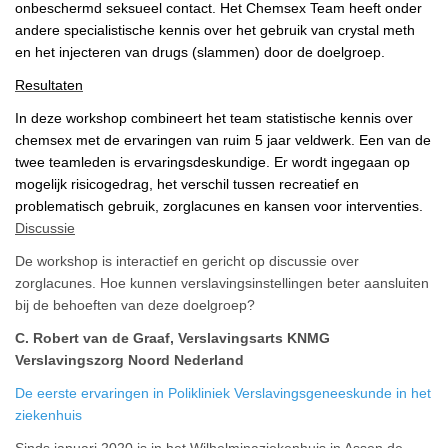
onbeschermd seksueel contact. Het Chemsex Team heeft onder
andere specialistische kennis over het gebruik van crystal meth
en het injecteren van drugs (slammen) door de doelgroep.
Resultaten
In deze workshop combineert het team statistische kennis over
chemsex met de ervaringen van ruim 5 jaar veldwerk. Een van de
twee teamleden is ervaringsdeskundige. Er wordt ingegaan op
mogelijk risicogedrag, het verschil tussen recreatief en
problematisch gebruik, zorglacunes en kansen voor interventies.
Discussie
De workshop is interactief en gericht op discussie over
zorglacunes. Hoe kunnen verslavingsinstellingen beter aansluiten
bij de behoeften van deze doelgroep?
C. Robert van de Graaf, Verslavingsarts KNMG
Verslavingszorg Noord Nederland
De eerste ervaringen in Polikliniek Verslavingsgeneeskunde in het
ziekenhuis