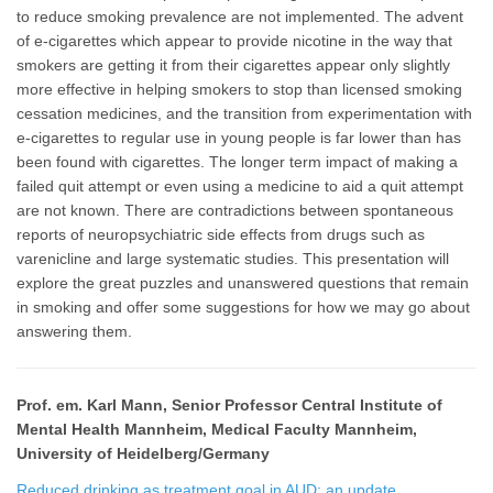
to reduce smoking prevalence are not implemented. The advent
of e-cigarettes which appear to provide nicotine in the way that
smokers are getting it from their cigarettes appear only slightly
more effective in helping smokers to stop than licensed smoking
cessation medicines, and the transition from experimentation with
e-cigarettes to regular use in young people is far lower than has
been found with cigarettes. The longer term impact of making a
failed quit attempt or even using a medicine to aid a quit attempt
are not known. There are contradictions between spontaneous
reports of neuropsychiatric side effects from drugs such as
varenicline and large systematic studies. This presentation will
explore the great puzzles and unanswered questions that remain
in smoking and offer some suggestions for how we may go about
answering them.
Prof. em. Karl Mann, Senior Professor Central Institute of
Mental Health Mannheim, Medical Faculty Mannheim,
University of Heidelberg/Germany
Reduced drinking as treatment goal in AUD: an update