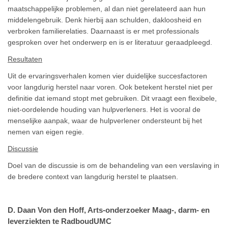
maatschappelijke problemen, al dan niet gerelateerd aan hun
middelengebruik. Denk hierbij aan schulden, dakloosheid en
verbroken familierelaties. Daarnaast is er met professionals
gesproken over het onderwerp en is er literatuur geraadpleegd.
Resultaten
Uit de ervaringsverhalen komen vier duidelijke succesfactoren
voor langdurig herstel naar voren. Ook betekent herstel niet per
definitie dat iemand stopt met gebruiken. Dit vraagt een flexibele,
niet-oordelende houding van hulpverleners. Het is vooral de
menselijke aanpak, waar de hulpverlener ondersteunt bij het
nemen van eigen regie.
Discussie
Doel van de discussie is om de behandeling van een verslaving in
de bredere context van langdurig herstel te plaatsen.
D. Daan Von den Hoff, Arts-onderzoeker Maag-, darm- en
leverziekten te RadboudUMC