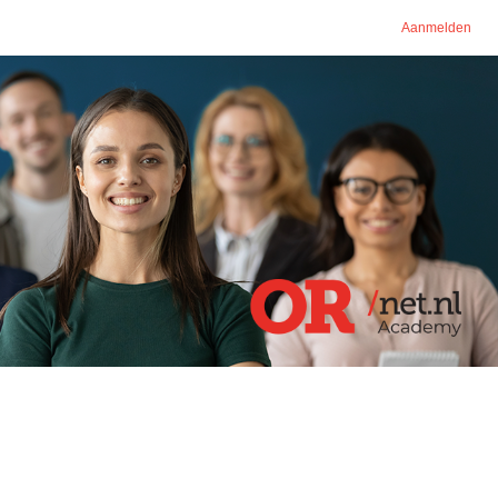
Aanmelden