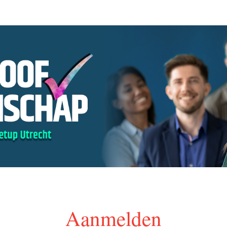
Aanmelden