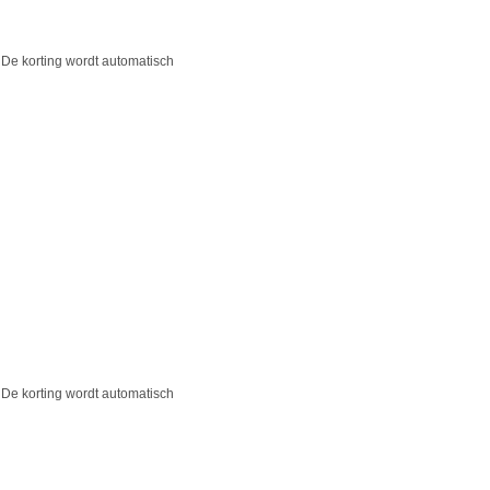
 De korting wordt automatisch
 De korting wordt automatisch