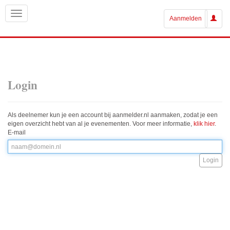
Aanmelden
Login
Als deelnemer kun je een account bij aanmelder.nl aanmaken, zodat je een
eigen overzicht hebt van al je evenementen. Voor meer informatie,
klik hier
.
E-mail
Login