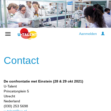
Aanmelden
Contact
De confrontatie met Einstein (28 & 29 okt 2021)
U-Talent
Princetonplein 5
Utrecht
Nederland
(030) 253 5698