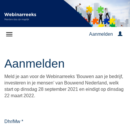
Aanmelden
Aanmelden
Meld je aan voor de Webinarreeks 'Bouwen aan je bedrijf,
investeren in je mensen' van Bouwend Nederland, welk
start op dinsdag 28 september 2021 en eindigt op dinsdag
22 maart 2022.
Dhr/Mw
*