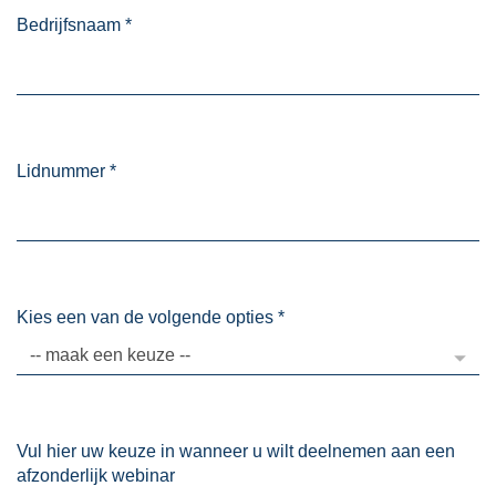
Bedrijfsnaam
*
Lidnummer
*
Kies een van de volgende opties
*
Vul hier uw keuze in wanneer u wilt deelnemen aan een
afzonderlijk webinar