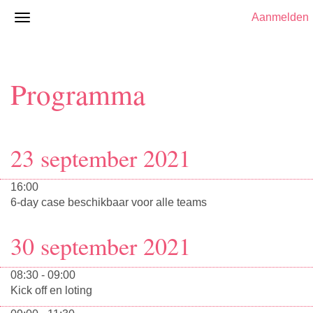
Aanmelden
Programma
23 september 2021
16:00
6-day case beschikbaar voor alle teams
30 september 2021
08:30 - 09:00
Kick off en loting