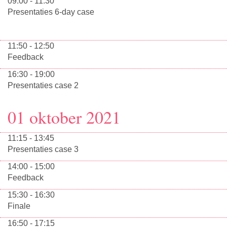
09:00 - 11:30
Presentaties 6-day case
11:50 - 12:50
Feedback
16:30 - 19:00
Presentaties case 2
01 oktober 2021
11:15 - 13:45
Presentaties case 3
14:00 - 15:00
Feedback
15:30 - 16:30
Finale
16:50 - 17:15