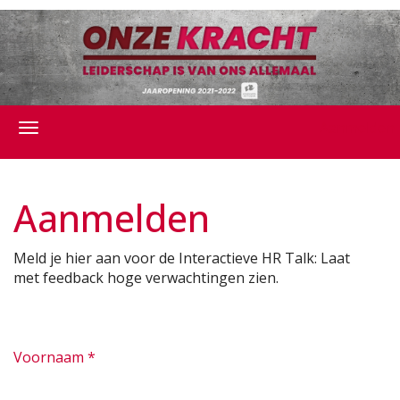
Aanmelden
Aanmelden
Meld je hier aan voor de Interactieve HR Talk: Laat
met feedback hoge verwachtingen zien.
Voornaam
*