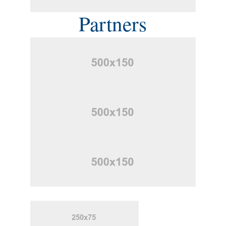
Partners