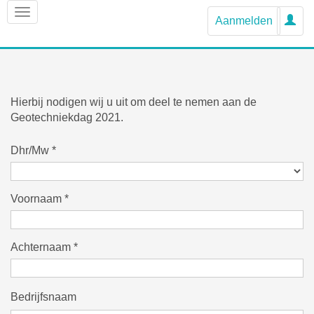
Aanmelden
Hierbij nodigen wij u uit om deel te nemen aan de
Geotechniekdag 2021.
Dhr/Mw
*
Voornaam
*
Achternaam
*
Bedrijfsnaam