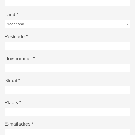
Land
*
Nederland
Postcode
*
Huisnummer
*
Straat
*
Plaats
*
E-mailadres
*