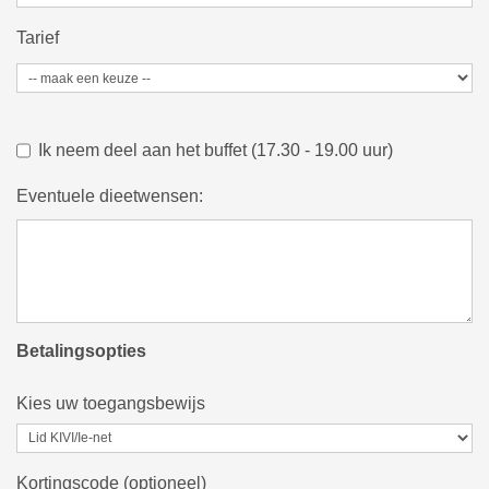
Tarief
Ik neem deel aan het buffet (17.30 - 19.00 uur)
Eventuele dieetwensen:
Betalingsopties
Kies uw toegangsbewijs
Kortingscode (optioneel)