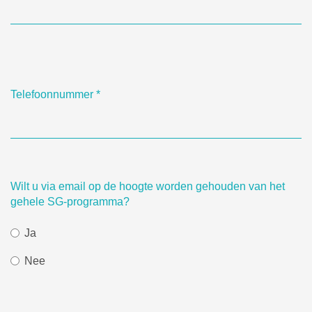
Telefoonnummer
*
Wilt u via email op de hoogte worden gehouden van het
gehele SG-programma?
Ja
Nee