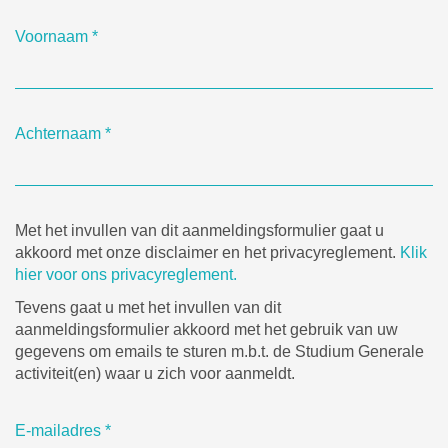
Voornaam
*
Achternaam
*
Met het invullen van dit aanmeldingsformulier gaat u
akkoord met onze disclaimer en het privacyreglement.
Klik
hier voor ons privacyreglement.
Tevens gaat u met het invullen van dit
aanmeldingsformulier akkoord met het gebruik van uw
gegevens om emails te sturen m.b.t. de Studium Generale
activiteit(en) waar u zich voor aanmeldt.
E-mailadres
*