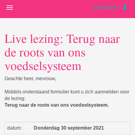
Aanmelden
Live lezing: Terug naar
de roots van ons
voedselsysteem
Geachte heer, mevrouw,
Middels onderstaand formulier kunt u zich aanmelden voor
de lezing:
Terug naar de roots van ons voedselsysteem.
datum:
Donderdag 30 september 2021