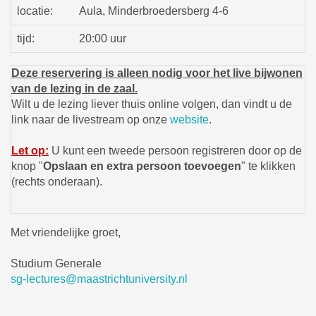
locatie:
Aula, Minderbroedersberg 4-6
tijd:
20:00 uur
Deze reservering is alleen nodig voor het live bijwonen
van de lezing in de zaal.
Wilt u de lezing liever thuis online volgen, dan vindt u de
link naar de livestream op onze
website
.
Let op:
U kunt een tweede persoon registreren door op de
knop "
Opslaan en extra persoon toevoegen
" te klikken
(rechts onderaan).
Met vriendelijke groet,
Studium Generale
sg-lectures@maastrichtuniversity.nl