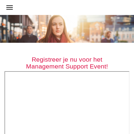
Registreer je nu voor het
Management Support Event!