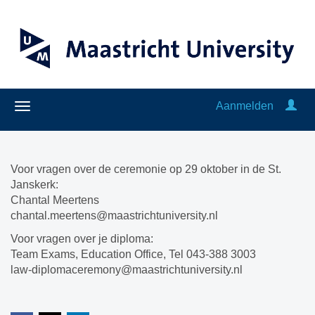
Aanmelden
Voor vragen over de ceremonie op 29 oktober in de St.
Janskerk:
Chantal Meertens
chantal.meertens@maastrichtuniversity.nl
Voor vragen over je diploma:
Team Exams, Education Office, Tel 043-388 3003
law-diplomaceremony@maastrichtuniversity.nl