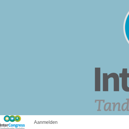
Aanmelden