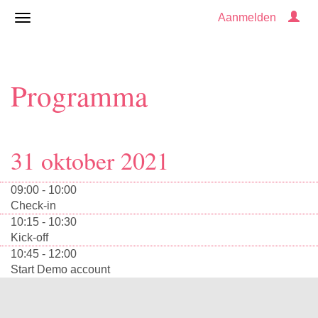
Aanmelden
Programma
31 oktober 2021
09:00 - 10:00
Check-in
10:15 - 10:30
Kick-off
10:45 - 12:00
Start Demo account