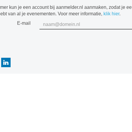
mer kun je een account bij aanmelder.nl aanmaken, zodat je e
hebt van al je evenementen. Voor meer informatie,
klik hier
.
E-mail