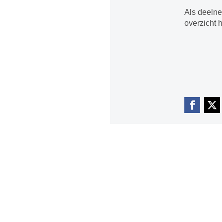
Als deelne
overzicht 