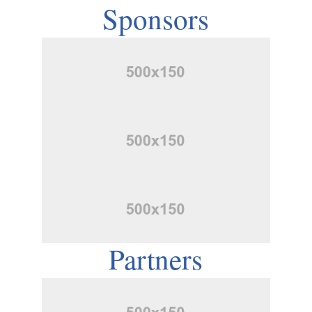
Sponsors
Partners