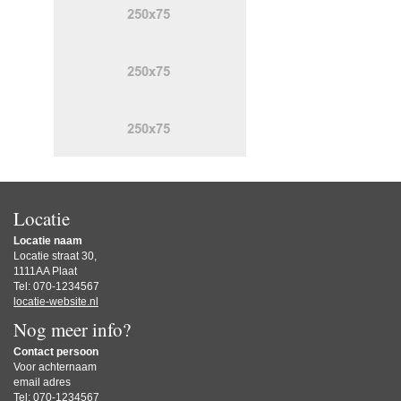
Locatie
Locatie naam
Locatie straat 30,
1111AA Plaat
Tel: 070-1234567
locatie-website.nl
Nog meer info?
Contact persoon
Voor achternaam
email adres
Tel: 070-1234567