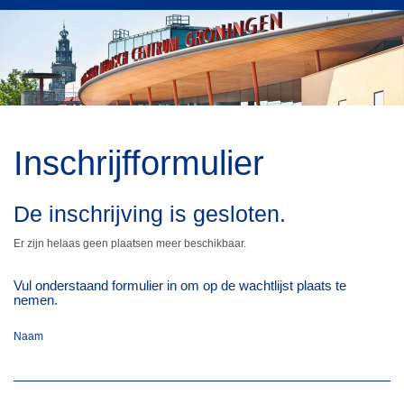
Inschrijfformulier
De inschrijving is gesloten.
Er zijn helaas geen plaatsen meer beschikbaar.
Vul onderstaand formulier in om op de wachtlijst plaats te
nemen.
Naam