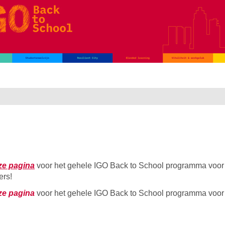
ze pagina
voor het gehele IGO Back to School programma voor
rs!
ze pagina
voor het gehele IGO Back to School programma voor