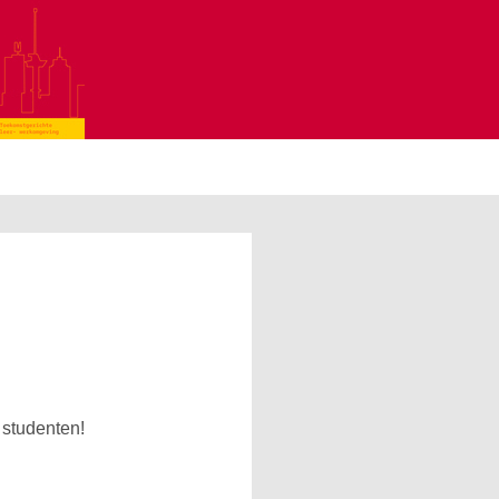
 studenten!