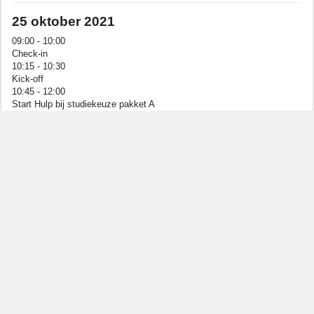
25 oktober 2021
09:00 - 10:00
Check-in
10:15 - 10:30
Kick-off
10:45 - 12:00
Start Hulp bij studiekeuze pakket A