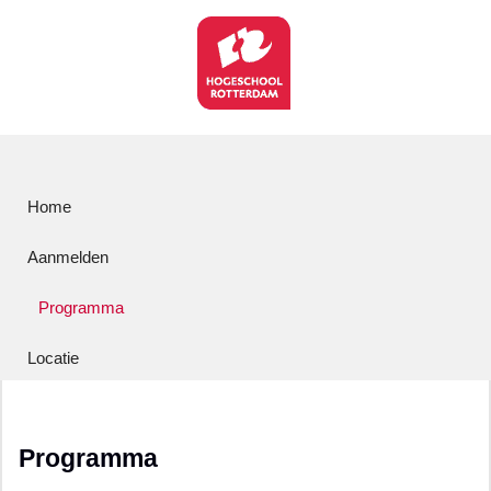
Home
Aanmelden
Programma
Locatie
Programma