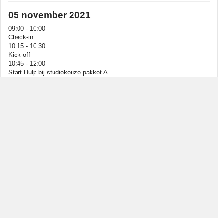
05 november 2021
09:00 - 10:00
Check-in
10:15 - 10:30
Kick-off
10:45 - 12:00
Start Hulp bij studiekeuze pakket A