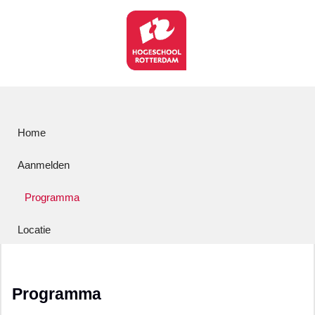
Home
Aanmelden
Programma
Locatie
Programma