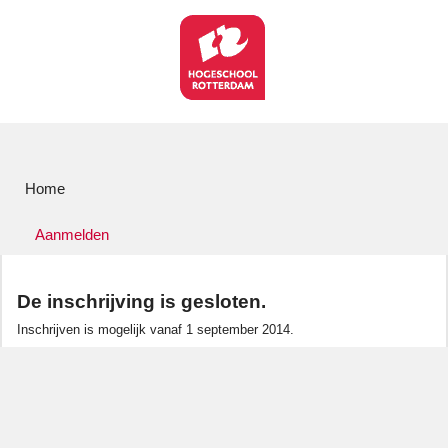
Home
Aanmelden
De inschrijving is gesloten.
Inschrijven is mogelijk vanaf 1 september 2014.