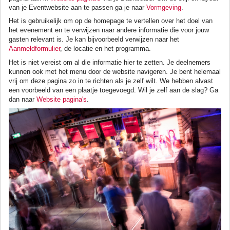
van je Eventwebsite aan te passen ga je naar
Vormgeving
.
Het is gebruikelijk om op de homepage te vertellen over het doel van
het evenement en te verwijzen naar andere informatie die voor jouw
gasten relevant is. Je kan bijvoorbeeld verwijzen naar het
Aanmeldformulier
, de locatie en het programma.
Het is niet vereist om al die informatie hier te zetten. Je deelnemers
kunnen ook met het menu door de website navigeren. Je bent helemaal
vrij om deze pagina zo in te richten als je zelf wilt. We hebben alvast
een voorbeeld van een plaatje toegevoegd. Wil je zelf aan de slag? Ga
dan naar
Website pagina's
.