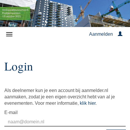
Aanmelden
Login
Als deelnemer kun je een account bij aanmelder.nl
aanmaken, zodat je een eigen overzicht hebt van al je
evenementen. Voor meer informatie,
klik hier
.
E-mail